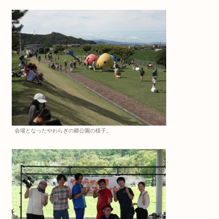
会場となったやわらぎの郷公園の様子。