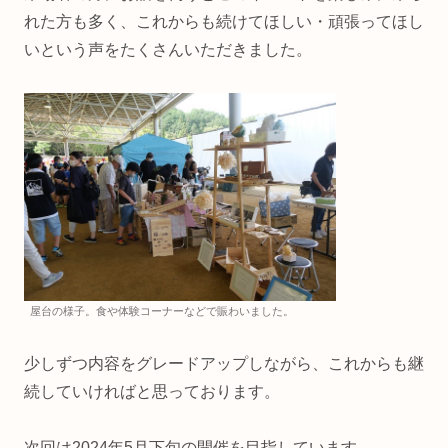
れた方も多く、これからも続けてほしい・頑張ってほし
いという声をたくさんいただきました。
屋台の様子。食や体験コーナーなどで賑わいました。
少しずつ内容をグレードアップしながら、これからも継
続していければと思っております。
次回は2024年5月下旬の開催を目指しています。