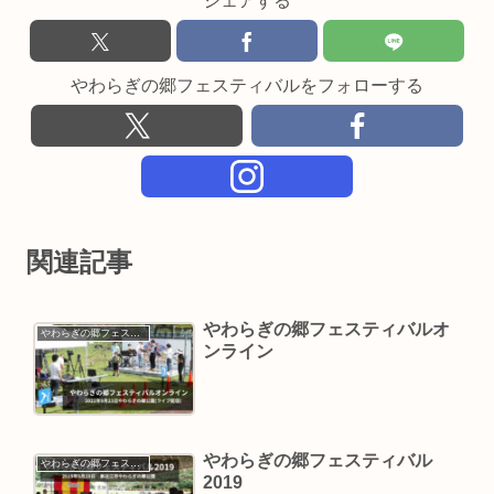
シェアする
やわらぎの郷フェスティバルをフォローする
関連記事
やわらぎの郷フェスティバルオ
やわらぎの郷フェスティバル
ンライン
やわらぎの郷フェスティバル
やわらぎの郷フェスティバル
2019