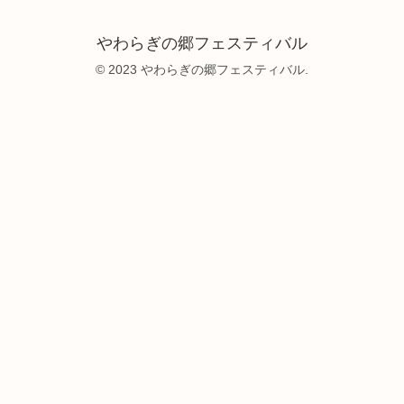
やわらぎの郷フェスティバル
© 2023 やわらぎの郷フェスティバル.