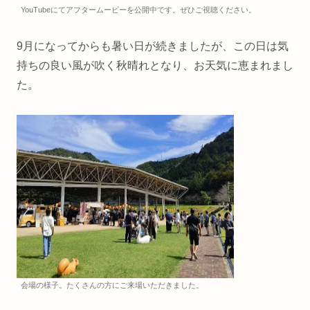
YouTubeにてアフタームービーを公開中です。ぜひご視聴ください。
9月になってからも暑い日が続きましたが、この日は気
持ちの良い風が吹く秋晴れとなり、お天気に恵まれまし
た。
会場の様子。たくさんの方にご来場いただきました。