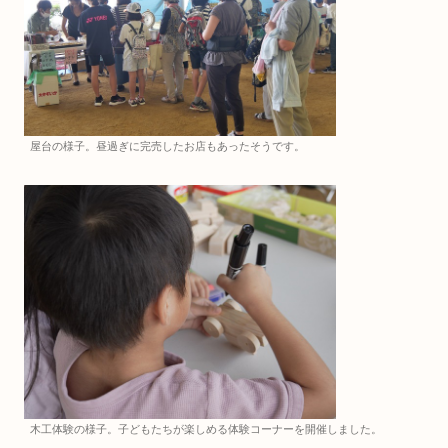
屋台の様子。昼過ぎに完売したお店もあったそうです。
木工体験の様子。子どもたちが楽しめる体験コーナーを開催しました。