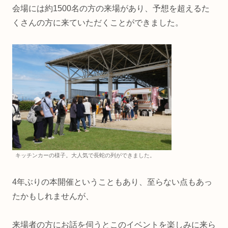
会場には約1500名の方の来場があり、予想を超えるた
くさんの方に来ていただくことができました。
キッチンカーの様子。大人気で長蛇の列ができました。
4年ぶりの本開催ということもあり、至らない点もあっ
たかもしれませんが、
来場者の方にお話を伺うとこのイベントを楽しみに来ら