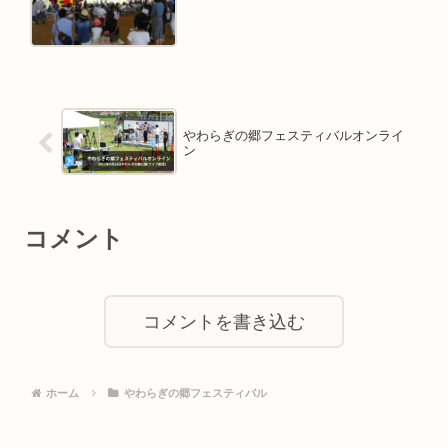
やわらぎの郷フェスティバルオンライ
ン
コメント
コメントを書き込む
ホーム
やわらぎの郷フェスティバル