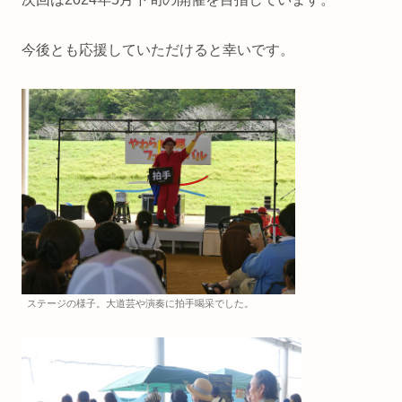
今後とも応援していただけると幸いです。
ステージの様子。大道芸や演奏に拍手喝采でした。